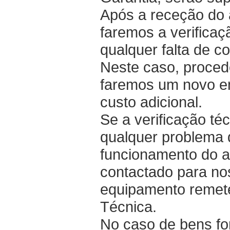
Após a receção do 
faremos a verifica
qualquer falta de co
Neste caso, procede
faremos um novo e
custo adicional.
Se a verificação té
qualquer problema 
funcionamento do ar
contactado para no
equipamento remet
Técnica.
No caso de bens fo