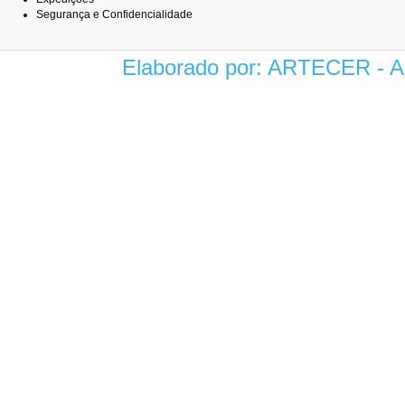
Segurança e Confidencialidade
Elaborado por: ARTECER -