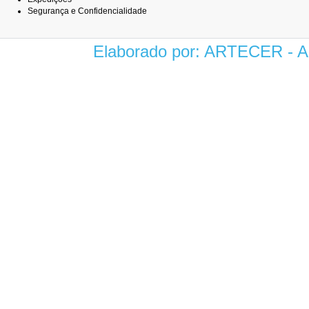
Segurança e Confidencialidade
Elaborado por: ARTECER -