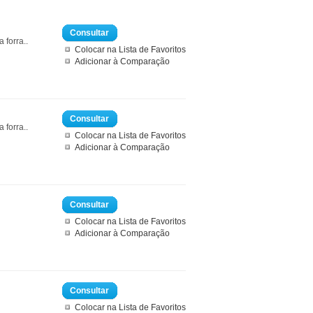
Consultar
forra..
Colocar na Lista de Favoritos
Adicionar à Comparação
Consultar
forra..
Colocar na Lista de Favoritos
Adicionar à Comparação
Consultar
Colocar na Lista de Favoritos
Adicionar à Comparação
Consultar
Colocar na Lista de Favoritos