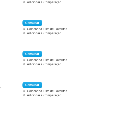
Adicionar à Comparação
Consultar
Colocar na Lista de Favoritos
Adicionar à Comparação
Consultar
Colocar na Lista de Favoritos
Adicionar à Comparação
Consultar
..
Colocar na Lista de Favoritos
Adicionar à Comparação