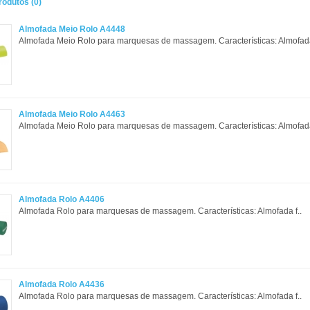
odutos (0)
Almofada Meio Rolo A4448
Almofada Meio Rolo para marquesas de massagem. Características: Almofada 
Almofada Meio Rolo A4463
Almofada Meio Rolo para marquesas de massagem. Características: Almofada 
Almofada Rolo A4406
Almofada Rolo para marquesas de massagem. Características: Almofada f..
Almofada Rolo A4436
Almofada Rolo para marquesas de massagem. Características: Almofada f..