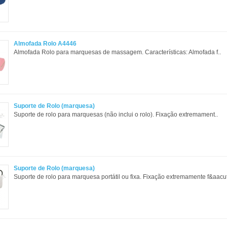
Almofada Rolo A4446
Almofada Rolo para marquesas de massagem. Características: Almofada f..
Suporte de Rolo (marquesa)
Suporte de rolo para marquesas (não inclui o rolo). Fixação extremament..
Suporte de Rolo (marquesa)
Suporte de rolo para marquesa portátil ou fixa. Fixação extremamente f&aacut