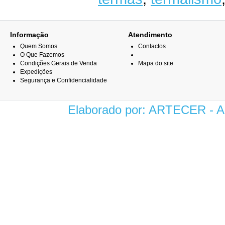
Informação
Atendimento
Quem Somos
Contactos
O Que Fazemos
Condições Gerais de Venda
Mapa do site
Expedições
Segurança e Confidencialidade
Elaborado por: ARTECER -