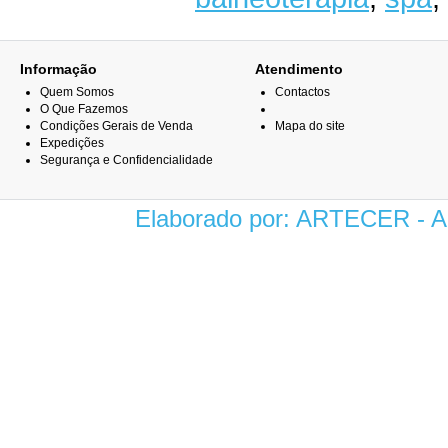
Informação
Atendimento
Quem Somos
Contactos
O Que Fazemos
Condições Gerais de Venda
Mapa do site
Expedições
Segurança e Confidencialidade
Elaborado por: ARTECER -