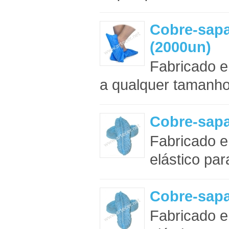
Cobre-sapa
(2000un)
Fabricado e
a qualquer tamanho
Cobre-sapa
Fabricado e
elástico pa
Cobre-sapa
Fabricado e