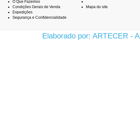
O Que Fazemos
Condições Gerais de Venda
Mapa do site
Expedições
Segurança e Confidencialidade
Elaborado por: ARTECER -