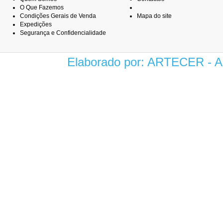
O Que Fazemos
Condições Gerais de Venda
Mapa do site
Expedições
Segurança e Confidencialidade
Elaborado por: ARTECER -