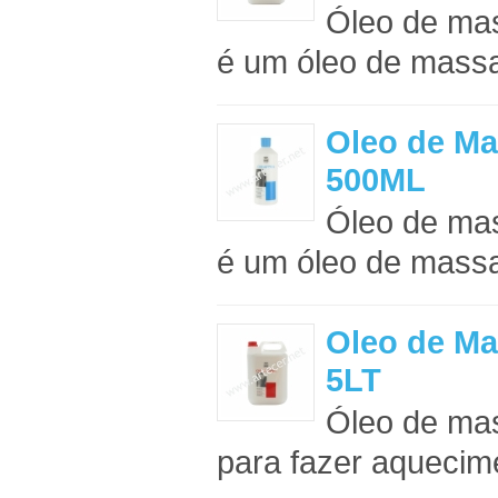
Óleo de mas
é um óleo de mass
Oleo de 
500ML
Óleo de mas
é um óleo de mass
Oleo de 
5LT
Óleo de mas
para fazer aquecime