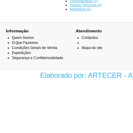
Pressoterapia (0)
Ajudas Técnicas (0)
Mobiliário (0)
Informação
Atendimento
Quem Somos
Contactos
O Que Fazemos
Condições Gerais de Venda
Mapa do site
Expedições
Segurança e Confidencialidade
Elaborado por: ARTECER -