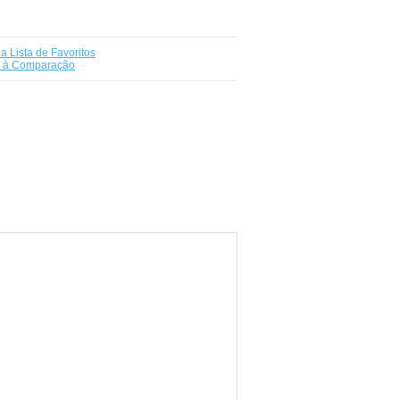
a Lista de Favoritos
r à Comparação