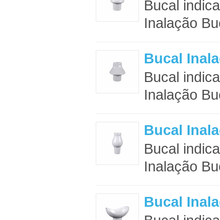
Bucal indic
Inalação Buc
Bucal Inal
Bucal indic
Inalação Buc
Bucal Inal
Bucal indic
Inalação Buc
Bucal Inal