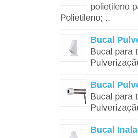
polietileno 
Polietileno; ..
Bucal Pulv
Bucal para 
Pulverização
Bucal Pulv
Bucal para 
Pulverização
Bucal Inal