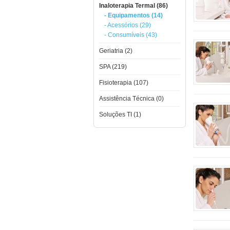
Inaloterapia Termal (86)
- Equipamentos (14)
- Acessórios (29)
- Consumíveis (43)
Geriatria (2)
SPA (219)
Fisioterapia (107)
Assistência Técnica (0)
Soluções TI (1)