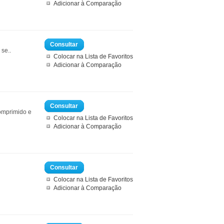
Adicionar à Comparação
Consultar
se..
Colocar na Lista de Favoritos
Adicionar à Comparação
Consultar
comprimido e
Colocar na Lista de Favoritos
Adicionar à Comparação
Consultar
Colocar na Lista de Favoritos
Adicionar à Comparação