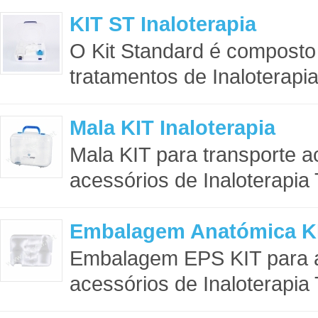
KIT ST Inaloterapia
O Kit Standard é composto
tratamentos de Inaloterapia
Mala KIT Inaloterapia
Mala KIT para transporte 
acessórios de Inaloterapia 
Embalagem Anatómica KIT
Embalagem EPS KIT para 
acessórios de Inaloterapia 