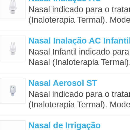
Nasal indicado para o trat
(Inaloterapia Termal). Model
Nasal Inalação AC Infanti
Nasal Infantil indicado par
Nasal (Inaloterapia Termal).
Nasal Aerosol ST
Nasal indicado para o trat
(Inaloterapia Termal). Mode
Nasal de Irrigação