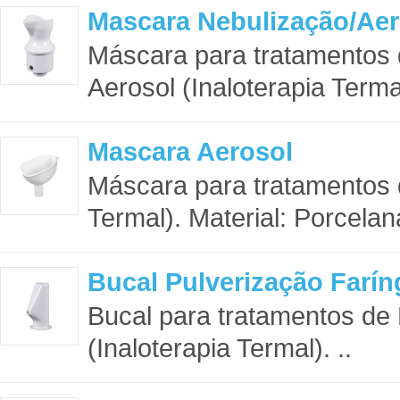
Mascara Nebulização/Aer
Máscara para tratamentos 
Aerosol (Inaloterapia Termal
Mascara Aerosol
Máscara para tratamentos d
Termal). Material: Porcelan
Bucal Pulverização Farí
Bucal para tratamentos de
(Inaloterapia Termal). ..