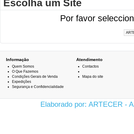
Escolha um Site
Por favor seleccione
Informação
Atendimento
Quem Somos
Contactos
O Que Fazemos
Condições Gerais de Venda
Mapa do site
Expedições
Segurança e Confidencialidade
Elaborado por: ARTECER -