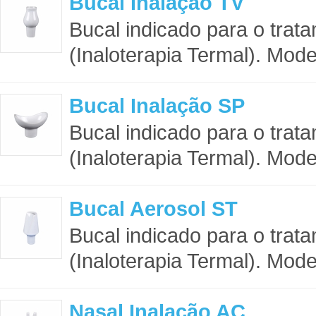
Bucal Inalação TV
Bucal indicado para o trat
(Inaloterapia Termal). Model
Bucal Inalação SP
Bucal indicado para o trat
(Inaloterapia Termal). Model
Bucal Aerosol ST
Bucal indicado para o trat
(Inaloterapia Termal). Mode
Nasal Inalação AC