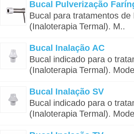
Bucal Pulverização Farí
Bucal para tratamentos de
(Inaloterapia Termal). M..
Bucal Inalação AC
Bucal indicado para o trat
(Inaloterapia Termal). Model
Bucal Inalação SV
Bucal indicado para o trat
(Inaloterapia Termal). Model