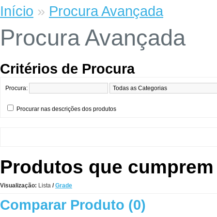
Início
»
Procura Avançada
Procura Avançada
Critérios de Procura
Procura:
Procurar nas descrições dos produtos
Produtos que cumprem o
Visualização:
Lista
/
Grade
Comparar Produto (0)