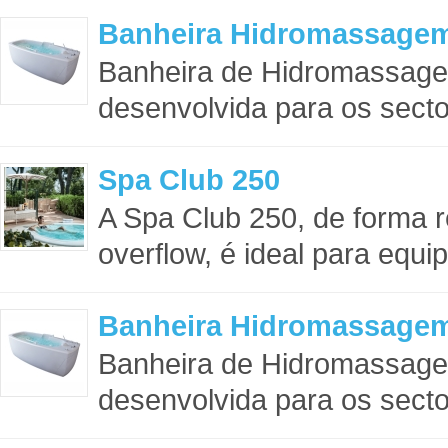
Banheira Hidromassage
Banheira de Hidromassag
desenvolvida para os sector
Spa Club 250
A Spa Club 250, de forma 
overflow, é ideal para equi
Banheira Hidromassage
Banheira de Hidromassag
desenvolvida para os sector