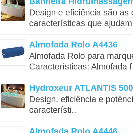
Banheira Hidromassage
Design e eficiência são as 
características que ajudam 
Almofada Rolo A4436
Almofada Rolo para marq
Características: Almofada f.
Hydroxeur ATLANTIS 500
Design, eficiência e potênci
característi..
Almofada Rolo A4446