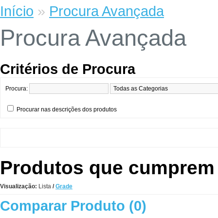
Início
»
Procura Avançada
Procura Avançada
Critérios de Procura
Procura:
Procurar nas descrições dos produtos
Produtos que cumprem o
Visualização:
Lista
/
Grade
Comparar Produto (0)