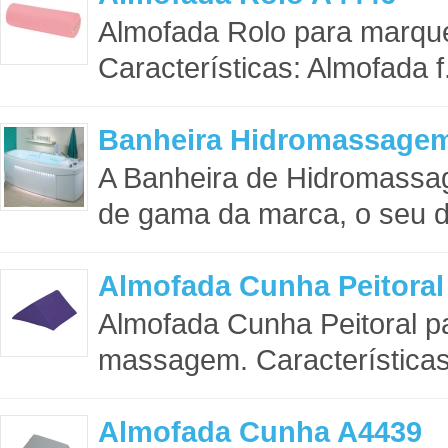
Almofada Rolo para marq
Características: Almofada f.
Banheira Hidromassage
A Banheira de Hidromassa
de gama da marca, o seu des
Almofada Cunha Peitoral
Almofada Cunha Peitoral 
massagem. Características:
Almofada Cunha A4439