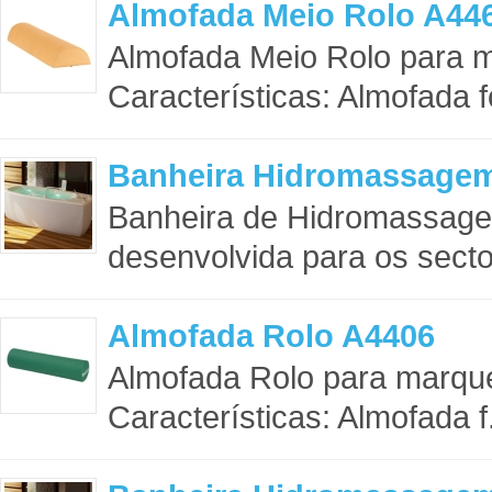
Almofada Meio Rolo A44
Almofada Meio Rolo para
Características: Almofada f
Banheira Hidromassage
Banheira de Hidromassag
desenvolvida para os sector
Almofada Rolo A4406
Almofada Rolo para marq
Características: Almofada f.