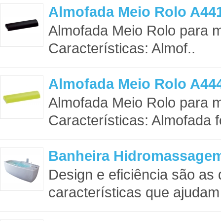
Almofada Meio Rolo A44
Almofada Meio Rolo para
Características: Almof..
Almofada Meio Rolo A44
Almofada Meio Rolo para
Características: Almofada f
Banheira Hidromassage
Design e eficiência são as 
características que ajudam 