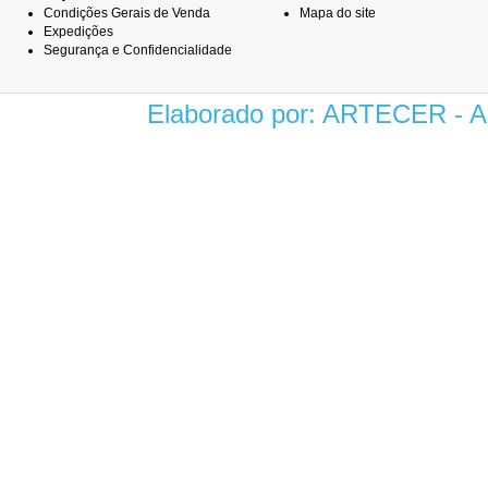
Condições Gerais de Venda
Mapa do site
Expedições
Segurança e Confidencialidade
Elaborado por: ARTECER -