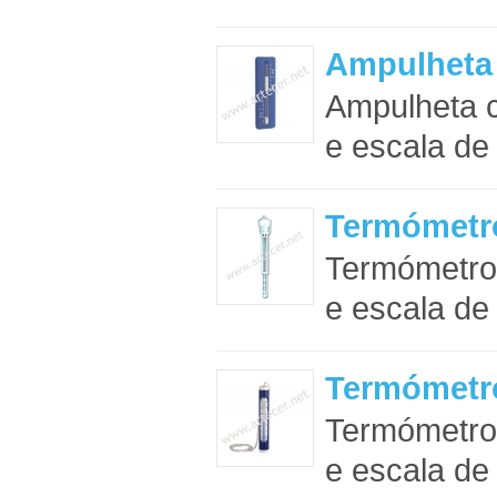
Ampulheta 
Ampulheta c
e escala de 
Termómetr
Termómetro 
e escala de 
Termómetr
Termómetro 
e escala de