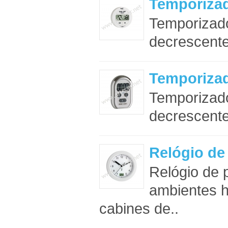
Temporizad
Temporizado
decrescente
Temporizad
Temporizado
decrescente
Relógio de
Relógio de 
ambientes 
cabines de..