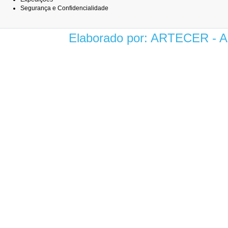
Segurança e Confidencialidade
Elaborado por: ARTECER -