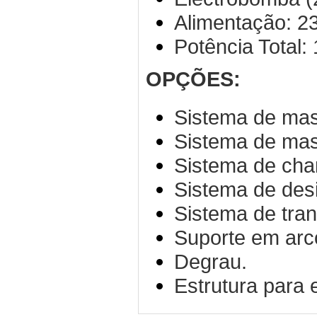
Alimentação: 23
Potência Total:
OPÇÕES:
Sistema de ma
Sistema de ma
Sistema de cha
Sistema de des
Sistema de tran
Suporte em arc
Degrau.
Estrutura para 