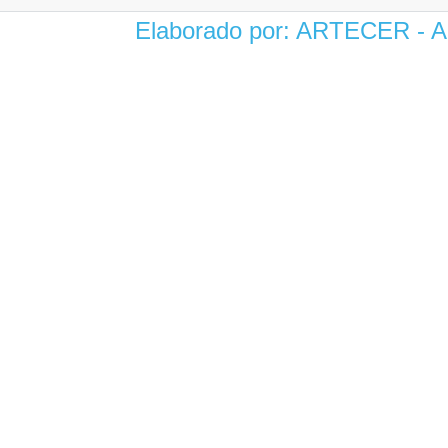
Elaborado por: ARTECER -