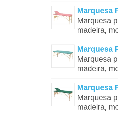
Marquesa P
Marquesa po
madeira, mo
Marquesa P
Marquesa po
madeira, mo
Marquesa P
Marquesa po
madeira, mo