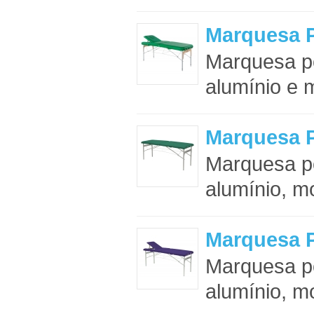
Marquesa P
Marquesa po
alumínio e 
Marquesa P
Marquesa po
alumínio, m
Marquesa P
Marquesa po
alumínio, m