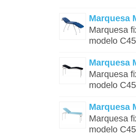
Marquesa M
Marquesa fi
modelo C457
Marquesa M
Marquesa fi
modelo C451
Marquesa M
Marquesa fi
modelo C452