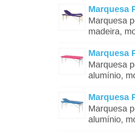
Marquesa P
Marquesa po
madeira, mo
Marquesa P
Marquesa po
alumínio, m
Marquesa P
Marquesa po
alumínio, m